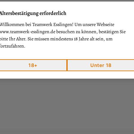
Altersbestätigung erforderlich
Willkommen bei Teamwerk Esslingen! Um unsere Webseite
www.teamwerk-esslingen.de
besuchen zu können, bestätigen Sie
bitte Ihr Alter. Sie müssen mindestens 18 Jahre alt sein, um
fortzufahren.
18+
Unter 18