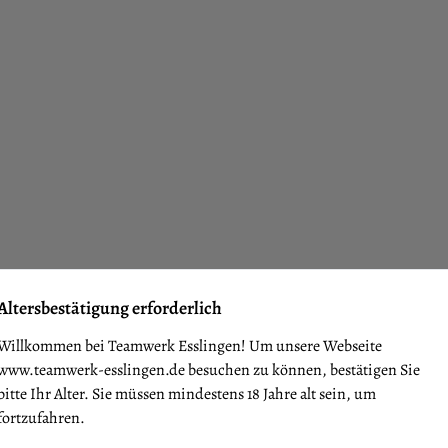
Altersbestätigung erforderlich
Willkommen bei Teamwerk Esslingen! Um unsere Webseite
www.teamwerk-esslingen.de
besuchen zu können, bestätigen Sie
bitte Ihr Alter. Sie müssen mindestens 18 Jahre alt sein, um
fortzufahren.