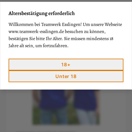
Altersbestätigung erforderlich
Willkommen bei Teamwerk Esslingen! Um unsere Webseite
www.teamwerk-esslingen.de
besuchen zu können,
bestätigen Sie bitte Ihr Alter. Sie müssen mindestens 18
Jahre alt sein, um fortzufahren.
18+
Unter 18