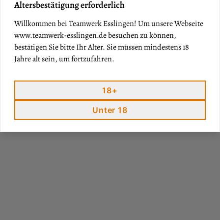
Altersbestätigung erforderlich
Willkommen bei Teamwerk Esslingen! Um unsere Webseite
www.teamwerk-esslingen.de
besuchen zu können,
bestätigen Sie bitte Ihr Alter. Sie müssen mindestens 18
Jahre alt sein, um fortzufahren.
18+
Unter 18