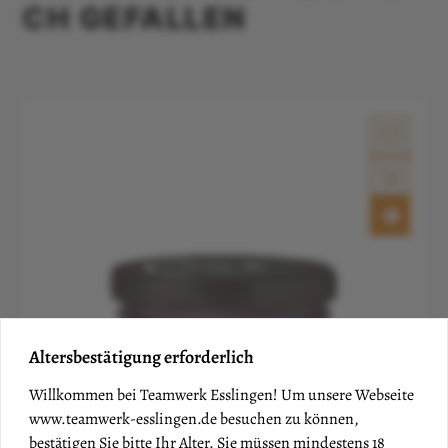
CH GEFALLEN
Altersbestätigung erforderlich
Willkommen bei Teamwerk Esslingen! Um unsere Webseite
www.teamwerk-esslingen.de
besuchen zu können,
bestätigen Sie bitte Ihr Alter. Sie müssen mindestens 18