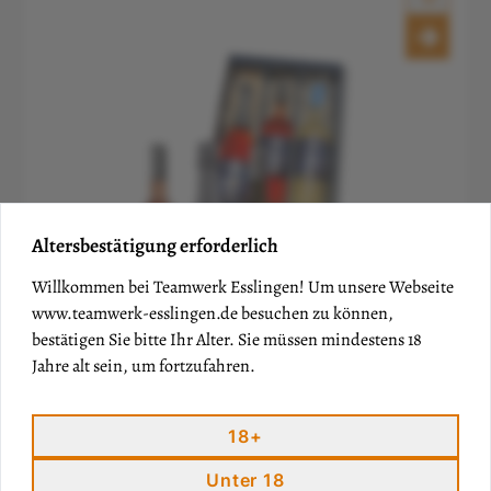
Altersbestätigung erforderlich
Willkommen bei Teamwerk Esslingen! Um unsere Webseite
www.teamwerk-esslingen.de
besuchen zu können,
bestätigen Sie bitte Ihr Alter. Sie müssen mindestens 18
Jahre alt sein, um fortzufahren.
3ER PRÄSENTKARTON
FREI.PAKET
18+
Unter 18