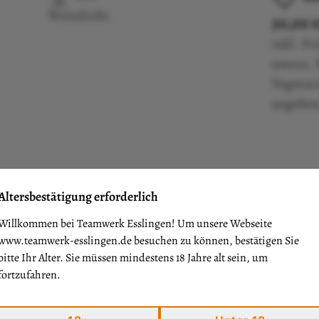
WeinSicht
30,00 
inkl. Fr
esecco,
Vegetar
angeben
Altersbestätigung erforderlich
Willkommen bei Teamwerk Esslingen! Um unsere Webseite
www.teamwerk-esslingen.de
besuchen zu können, bestätigen Sie
bitte Ihr Alter. Sie müssen mindestens 18 Jahre alt sein, um
fortzufahren.