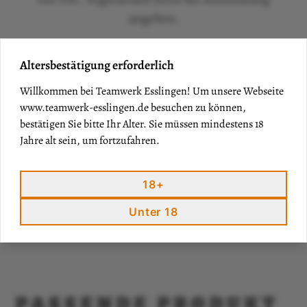
angeben.
Altersbestätigung erforderlich
Willkommen bei Teamwerk Esslingen! Um unsere Webseite
www.teamwerk-esslingen.de
besuchen zu können,
bestätigen Sie bitte Ihr Alter. Sie müssen mindestens 18
Jahre alt sein, um fortzufahren.
18+
Unter 18
PASSENDE PRODUKT