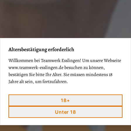
Altersbestätigung erforderlich
Willkommen bei Teamwerk Esslingen! Um unsere Webseite
www.teamwerk-esslingen.de
besuchen zu können,
bestätigen Sie bitte Ihr Alter. Sie müssen mindestens 18
Jahre alt sein, um fortzufahren.
18+
Unter 18