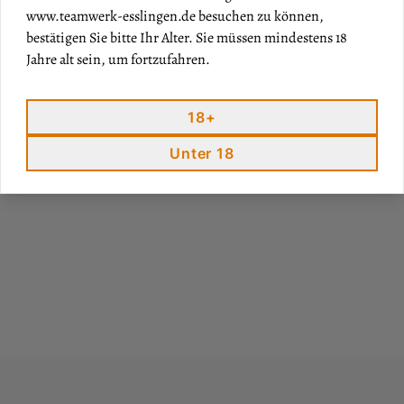
www.teamwerk-esslingen.de
besuchen zu können,
bestätigen Sie bitte Ihr Alter. Sie müssen mindestens 18
Jahre alt sein, um fortzufahren.
18+
Unter 18