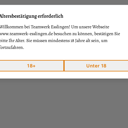
Altersbestätigung erforderlich
Willkommen bei Teamwerk Esslingen! Um unsere Webseite
www.teamwerk-esslingen.de
besuchen zu können, bestätigen Sie
bitte Ihr Alter. Sie müssen mindestens 18 Jahre alt sein, um
fortzufahren.
18+
Unter 18