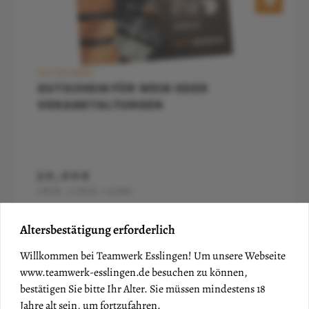
GUTSCHEIN
GUTSCHEIN FÜR WEIN ODER
VERANSTALTUNGEN
30,00€
1Stk.
(1Stk.=30€)
Altersbestätigung erforderlich
Willkommen bei Teamwerk Esslingen! Um unsere Webseite
www.teamwerk-esslingen.de
besuchen zu können,
bestätigen Sie bitte Ihr Alter. Sie müssen mindestens 18
Jahre alt sein, um fortzufahren.