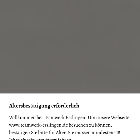
Altersbestätigung erforderlich
Willkommen bei Teamwerk Esslingen! Um unsere Webseite
www.teamwerk-esslingen.de
besuchen zu können,
bestätigen Sie bitte Ihr Alter. Sie müssen mindestens 18